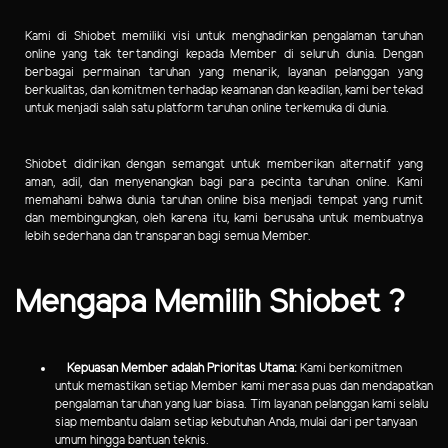
Kami di Shiobet memiliki visi untuk menghadirkan pengalaman taruhan
online yang tak tertandingi kepada Member di seluruh dunia. Dengan
berbagai permainan taruhan yang menarik, layanan pelanggan yang
berkualitas, dan komitmen terhadap keamanan dan keadilan, kami bertekad
untuk menjadi salah satu platform taruhan online terkemuka di dunia.
Shiobet didirikan dengan semangat untuk memberikan alternatif yang
aman, adil, dan menyenangkan bagi para pecinta taruhan online. Kami
memahami bahwa dunia taruhan online bisa menjadi tempat yang rumit
dan membingungkan, oleh karena itu, kami berusaha untuk membuatnya
lebih sederhana dan transparan bagi semua Member.
Mengapa Memilih Shiobet ?
Kepuasan Member adalah Prioritas Utama:
Kami berkomitmen
untuk memastikan setiap Member kami merasa puas dan mendapatkan
pengalaman taruhan yang luar biasa. Tim layanan pelanggan kami selalu
siap membantu dalam setiap kebutuhan Anda, mulai dari pertanyaan
umum hingga bantuan teknis.