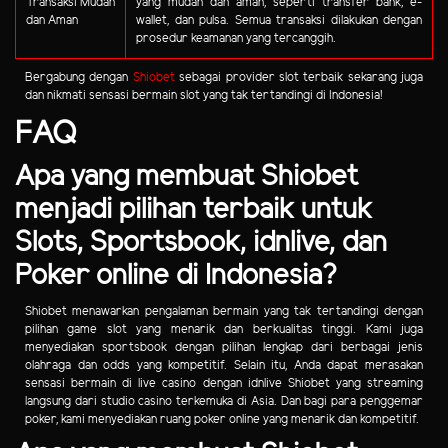
Transaksi Mudah
yang mudah dan aman, seperti transfer bank, e-
dan Aman
wallet, dan pulsa. Semua transaksi dilakukan dengan
prosedur keamanan yang tercanggih.
Bergabung dengan
Shiobet
sebagai provider slot terbaik sekarang juga
dan nikmati sensasi bermain slot yang tak tertandingi di Indonesia!
FAQ
Apa yang membuat Shiobet
menjadi pilihan terbaik untuk
Slots, Sportsbook, idnlive, dan
Poker online di Indonesia?
Shiobet menawarkan pengalaman bermain yang tak tertandingi dengan
pilihan game slot yang menarik dan berkualitas tinggi. Kami juga
menyediakan sportsbook dengan pilihan lengkap dari berbagai jenis
olahraga dan odds yang kompetitif. Selain itu, Anda dapat merasakan
sensasi bermain di live casino dengan idnlive Shiobet yang streaming
langsung dari studio casino terkemuka di Asia. Dan bagi para penggemar
poker, kami menyediakan ruang poker online yang menarik dan kompetitif.