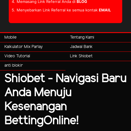
4.
Memasang Link Referral Anda di
BLOG
5.
Menyebarkan Link Referral ke semua kontak
EMAIL
Mobile
Tentang Kami
Kalkulator Mix Parlay
Jadwal Bank
Video Tutorial
Link Shiobet
anti blokir
Shiobet - Navigasi Baru
Anda Menuju
Kesenangan
BettingOnline!