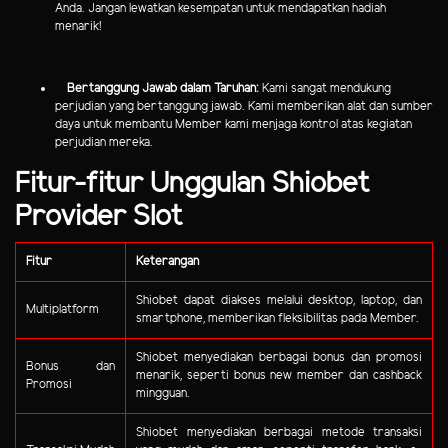
Anda. Jangan lewatkan kesempatan untuk mendapatkan hadiah
menarik!
Bertanggung Jawab dalam Taruhan:
Kami sangat mendukung
perjudian yang bertanggung jawab. Kami memberikan alat dan sumber
daya untuk membantu Member kami menjaga kontrol atas kegiatan
perjudian mereka.
Fitur-fitur Unggulan Shiobet
Provider Slot
Fitur
Keterangan
Shiobet dapat diakses melalui desktop, laptop, dan
Multiplatform
smartphone, memberikan fleksibilitas pada Member.
Shiobet menyediakan berbagai bonus dan promosi
Bonus dan
menarik, seperti bonus new member dan cashback
Promosi
mingguan.
Shiobet menyediakan berbagai metode transaksi