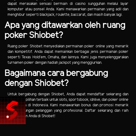
dapat merasakan sensasi bermain di casino sungguhan melalui layar
komputer atau ponsel Anda. Kami menawarkan permainan yang adil dan
menghibur seperti blackjack, roulette, baccarat, dan masih banyak lagi.
Apa yang ditawarkan oleh ruang
poker Shiobet?
Ruang poker Shiobet menyediakan permainan poker online yang menarik
dan kompetitif. Anda dapat memainkan berbagai jenis permainan poker
seperti Texas Hold'em, Omaha, dan lainnya. Kami juga menyelenggarakan
turnamen poker dengan hadiah jackpot yang menggiurkan.
Bagaimana cara bergabung
dengan Shiobet?
Untuk bergabung dengan Shiobet, Anda dapat mendaftar sekarang dan
menikmati pilihan terbaik untuk slots, sportsbook, idnlive, dan poker online
terpercaya di Indonesia. Kami menawarkan bonus dan promosi menarik
serta dukungan pelanggan yang profesional. Daftar sekarang dan raih
kemenangan Anda di Shiobet!