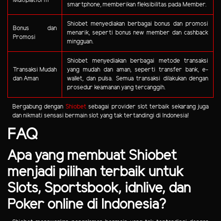
Multiplatform
smartphone, memberikan fleksibilitas pada Member.
Shiobet menyediakan berbagai bonus dan promosi
Bonus dan
menarik, seperti bonus new member dan cashback
Promosi
mingguan.
Shiobet menyediakan berbagai metode transaksi
Transaksi Mudah
yang mudah dan aman, seperti transfer bank, e-
dan Aman
wallet, dan pulsa. Semua transaksi dilakukan dengan
prosedur keamanan yang tercanggih.
Bergabung dengan
Shiobet
sebagai provider slot terbaik sekarang juga
dan nikmati sensasi bermain slot yang tak tertandingi di Indonesia!
FAQ
Apa yang membuat Shiobet
menjadi pilihan terbaik untuk
Slots, Sportsbook, idnlive, dan
Poker online di Indonesia?